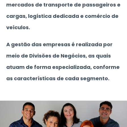
mercados de transporte de passageiros e
cargas, logística dedicada e comércio de
veículos.
A gestão das empresas é realizada por
meio de Divisões de Negócios, as quais
atuam de forma especializada, conforme
as características de cada segmento.