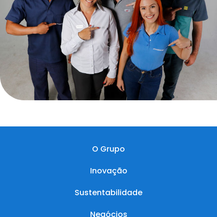
O Grupo
Inovação
Sustentabilidade
Negócios