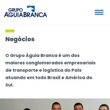
Negócios
O Grupo Águia Branca é um dos
maiores conglomerados empresariais
de transporte e logística do País
atuando em todo Brasil e América do
Sul.