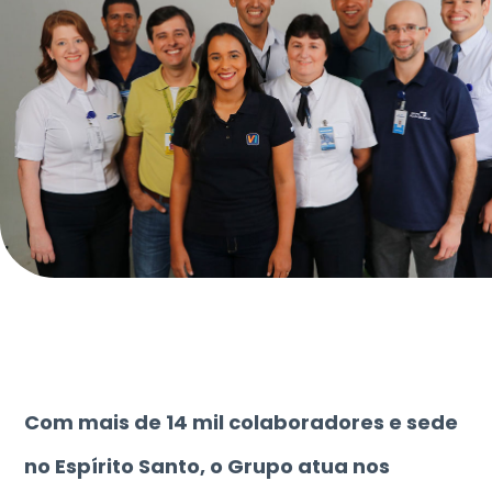
Com mais de 14 mil colaboradores e sede
no Espírito Santo, o Grupo atua nos